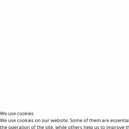
We use cookies
We use cookies on our website. Some of them are essential
the operation of the site, while others help us to improve t