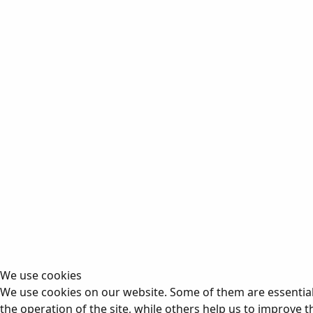
We use cookies
We use cookies on our website. Some of them are essential
the operation of the site, while others help us to improve t