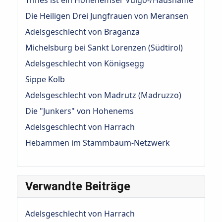
Trines ist ein Hohenemser Vulgo-/Hausname
Die Heiligen Drei Jungfrauen von Meransen
Adelsgeschlecht von Braganza
Michelsburg bei Sankt Lorenzen (Südtirol)
Adelsgeschlecht von Königsegg
Sippe Kolb
Adelsgeschlecht von Madrutz (Madruzzo)
Die "Junkers" von Hohenems
Adelsgeschlecht von Harrach
Hebammen im Stammbaum-Netzwerk
Verwandte Beiträge
Adelsgeschlecht von Harrach