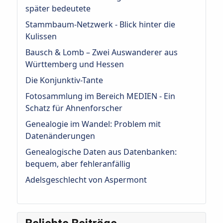
später bedeutete
Stammbaum-Netzwerk - Blick hinter die
Kulissen
Bausch & Lomb – Zwei Auswanderer aus
Württemberg und Hessen
Die Konjunktiv-Tante
Fotosammlung im Bereich MEDIEN - Ein
Schatz für Ahnenforscher
Genealogie im Wandel: Problem mit
Datenänderungen
Genealogische Daten aus Datenbanken:
bequem, aber fehleranfällig
Adelsgeschlecht von Aspermont