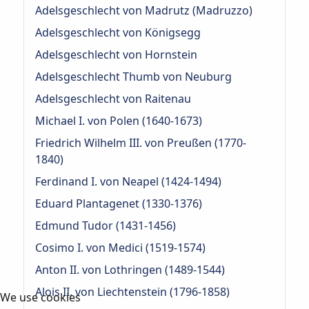
Adelsgeschlecht von Madrutz (Madruzzo)
Adelsgeschlecht von Königsegg
Adelsgeschlecht von Hornstein
Adelsgeschlecht Thumb von Neuburg
Adelsgeschlecht von Raitenau
Michael I. von Polen (1640-1673)
Friedrich Wilhelm III. von Preußen (1770-
1840)
Ferdinand I. von Neapel (1424-1494)
Eduard Plantagenet (1330-1376)
Edmund Tudor (1431-1456)
Cosimo I. von Medici (1519-1574)
Anton II. von Lothringen (1489-1544)
Alois II. von Liechtenstein (1796-1858)
We use cookies