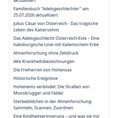
aktualisiert
Familienbuch "Adelsgeschlechter" am
25.07.2026 aktualisiert
Julius Cäsar von Österreich - Das tragische
Leben des Kaisersohns
Das Adelsgeschlecht Österreich‑Este – Eine
habsburgische Linie mit italienischem Erbe
Ahnenforschung ohne Zeitdruck
Alte Krankheitsbezeichnungen
Die Freiherren von Hohensax
Historische Ereignisse
Hohenems verbindet: Die Straßen von
Moosbrugger und Felder
Sterbebildchen in der Ahnenforschung:
Sammeln, Scannen, Zuordnen
Eine Kindheitserinnerung – und was sie mir