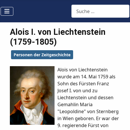
Suchen
Alois I. von Liechtenstein
(1759-1805)
Personen der Zeitgeschichte
Alois von Liechtenstein
wurde am 14. Mai 1759 als
Sohn des Fürsten Franz
Josef I. von und zu
Liechtenstein und dessen
Gemahlin Maria
"Leopoldine" von Sternberg
in Wien geboren. Er war der
9. regierende Fürst von