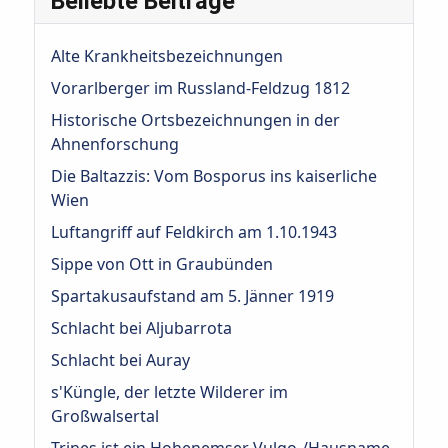
Beliebte Beiträge
Alte Krankheitsbezeichnungen
Vorarlberger im Russland-Feldzug 1812
Historische Ortsbezeichnungen in der
Ahnenforschung
Die Baltazzis: Vom Bosporus ins kaiserliche
Wien
Luftangriff auf Feldkirch am 1.10.1943
Sippe von Ott in Graubünden
Spartakusaufstand am 5. Jänner 1919
Schlacht bei Aljubarrota
Schlacht bei Auray
s'Küngle, der letzte Wilderer im
Großwalsertal