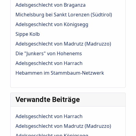
Adelsgeschlecht von Braganza
Michelsburg bei Sankt Lorenzen (Südtirol)
Adelsgeschlecht von Königsegg
Sippe Kolb
Adelsgeschlecht von Madrutz (Madruzzo)
Die "Junkers" von Hohenems
Adelsgeschlecht von Harrach
Hebammen im Stammbaum-Netzwerk
Verwandte Beiträge
Adelsgeschlecht von Harrach
Adelsgeschlecht von Madrutz (Madruzzo)
Adelsgeschlecht von Königsegg