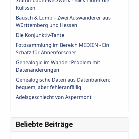
Stammbaum-Netzwerk - Blick hinter die
Kulissen
Bausch & Lomb – Zwei Auswanderer aus
Württemberg und Hessen
Die Konjunktiv-Tante
Fotosammlung im Bereich MEDIEN - Ein
Schatz für Ahnenforscher
Genealogie im Wandel: Problem mit
Datenänderungen
Genealogische Daten aus Datenbanken:
bequem, aber fehleranfällig
Adelsgeschlecht von Aspermont
Beliebte Beiträge